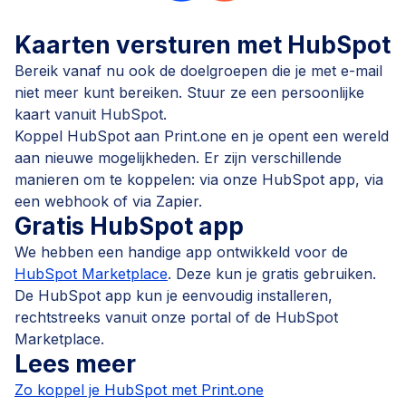
Kaarten versturen met HubSpot
Bereik vanaf nu ook de doelgroepen die je met e-mail
niet meer kunt bereiken. Stuur ze een persoonlijke
kaart vanuit HubSpot.
Koppel HubSpot aan Print.one en je opent een wereld
aan nieuwe mogelijkheden. Er zijn verschillende
manieren om te koppelen: via onze HubSpot app, via
een webhook of via Zapier.
Gratis HubSpot app
We hebben een handige app ontwikkeld voor de
HubSpot Marketplace
. Deze kun je gratis gebruiken.
De HubSpot app kun je eenvoudig installeren,
rechtstreeks vanuit onze portal of de HubSpot
Marketplace.
Lees meer
Zo koppel je HubSpot met Print.one