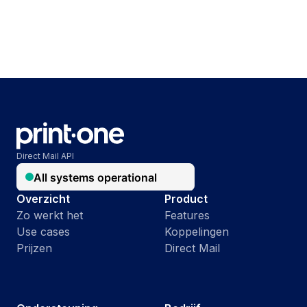
Direct Mail API
Overzicht
Product
Zo werkt het
Features
Use cases
Koppelingen
Prijzen
Direct Mail