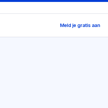
Meld je gratis aan