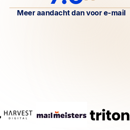
Meer aandacht dan voor e-mail