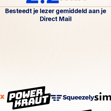
Besteedt je lezer gemiddeld aan je
Direct Mail