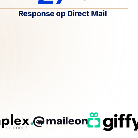
Response op Direct Mail